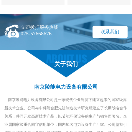
立即拨打服务热线
联系我们
025-57668676
关于我们
南京陵能电力设备有限公司
南京陵能电力设备有限公司是一家现代企业制度下建立起来的国家级高
新技术企业。公司与中科院合肥先进制造技术研究所建立了长期战略合作
关系，共同开发高新技术产品，以节能环保设备的生产与销售而著名。企
业属国家级重合同守信用单位，国内知名电力设备生产厂家。公司坚持引