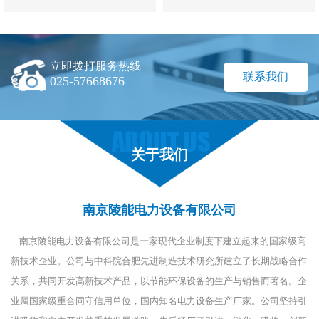
立即拨打服务热线
联系我们
025-57668676
关于我们
南京陵能电力设备有限公司
南京陵能电力设备有限公司是一家现代企业制度下建立起来的国家级高
新技术企业。公司与中科院合肥先进制造技术研究所建立了长期战略合作
关系，共同开发高新技术产品，以节能环保设备的生产与销售而著名。企
业属国家级重合同守信用单位，国内知名电力设备生产厂家。公司坚持引