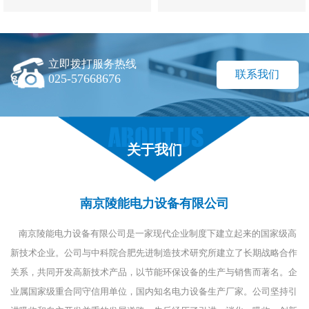
立即拨打服务热线
联系我们
025-57668676
关于我们
南京陵能电力设备有限公司
南京陵能电力设备有限公司是一家现代企业制度下建立起来的国家级高
新技术企业。公司与中科院合肥先进制造技术研究所建立了长期战略合作
关系，共同开发高新技术产品，以节能环保设备的生产与销售而著名。企
业属国家级重合同守信用单位，国内知名电力设备生产厂家。公司坚持引