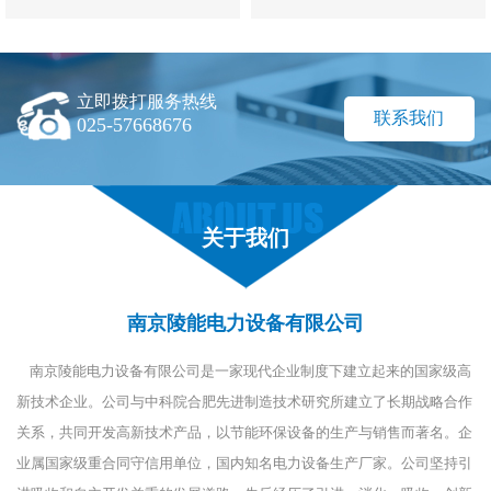
立即拨打服务热线
联系我们
025-57668676
关于我们
南京陵能电力设备有限公司
南京陵能电力设备有限公司是一家现代企业制度下建立起来的国家级高
新技术企业。公司与中科院合肥先进制造技术研究所建立了长期战略合作
关系，共同开发高新技术产品，以节能环保设备的生产与销售而著名。企
业属国家级重合同守信用单位，国内知名电力设备生产厂家。公司坚持引